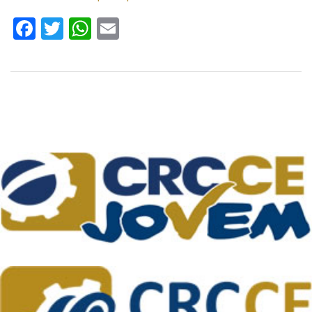
Facebook
Twitter
WhatsApp
Email