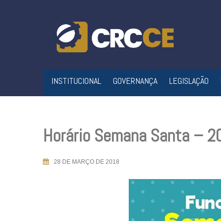
Skip
to
content
INSTITUCIONAL
GOVERNANÇA
LEGISLAÇÃO
Horário Semana Santa – 2
28 DE MARÇO DE 2018