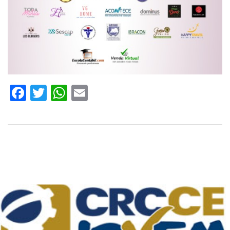
Facebook
Twitter
WhatsApp
Email