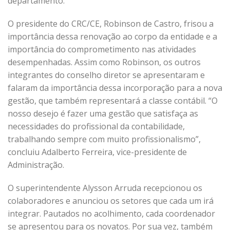
departamento.
O presidente do CRC/CE, Robinson de Castro, frisou a
importância dessa renovação ao corpo da entidade e a
importância do comprometimento nas atividades
desempenhadas. Assim como Robinson, os outros
integrantes do conselho diretor se apresentaram e
falaram da importância dessa incorporação para a nova
gestão, que também representará a classe contábil. “O
nosso desejo é fazer uma gestão que satisfaça as
necessidades do profissional da contabilidade,
trabalhando sempre com muito profissionalismo”,
concluiu Adalberto Ferreira, vice-presidente de
Administração.
O superintendente Alysson Arruda recepcionou os
colaboradores e anunciou os setores que cada um irá
integrar. Pautados no acolhimento, cada coordenador
se apresentou para os novatos. Por sua vez, também