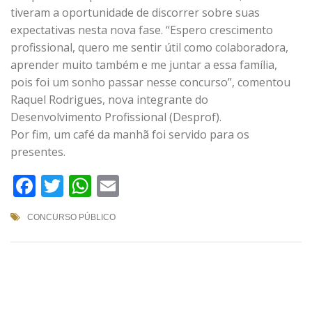
tiveram a oportunidade de discorrer sobre suas
expectativas nesta nova fase. “Espero crescimento
profissional, quero me sentir útil como colaboradora,
aprender muito também e me juntar a essa família,
pois foi um sonho passar nesse concurso”, comentou
Raquel Rodrigues, nova integrante do
Desenvolvimento Profissional (Desprof).
Por fim, um café da manhã foi servido para os
presentes.
Facebook
Twitter
WhatsApp
Email
CONCURSO PÚBLICO