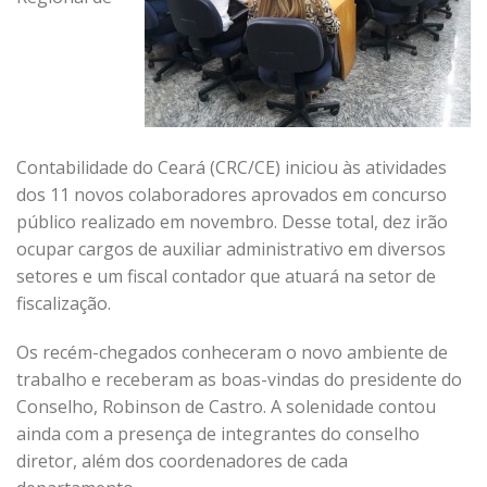
Contabilidade do Ceará (CRC/CE) iniciou às atividades
dos 11 novos colaboradores aprovados em concurso
público realizado em novembro. Desse total, dez irão
ocupar cargos de auxiliar administrativo em diversos
setores e um fiscal contador que atuará na setor de
fiscalização.
Os recém-chegados conheceram o novo ambiente de
trabalho e receberam as boas-vindas do presidente do
Conselho, Robinson de Castro. A solenidade contou
ainda com a presença de integrantes do conselho
diretor, além dos coordenadores de cada