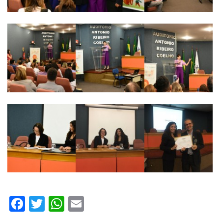
Facebook
Twitter
WhatsApp
Email