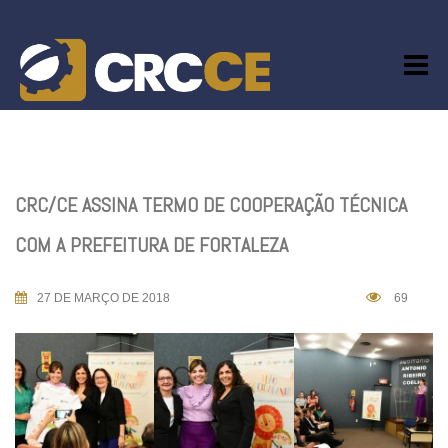
Skip
to
content
CRC/CE ASSINA TERMO DE COOPERAÇÃO TÉCNICA
COM A PREFEITURA DE FORTALEZA
27 DE MARÇO DE 2018
69