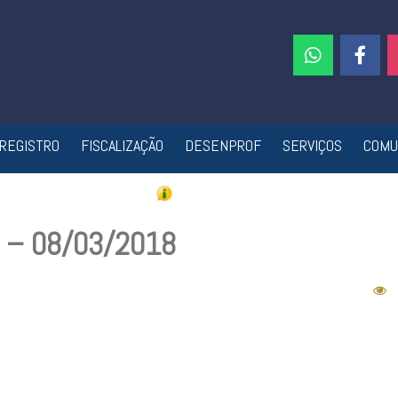
REGISTRO
FISCALIZAÇÃO
DESENPROF
SERVIÇOS
COMU
2 – 08/03/2018