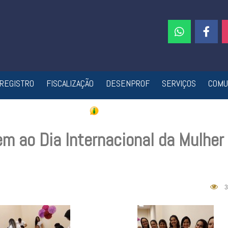
REGISTRO
FISCALIZAÇÃO
DESENPROF
SERVIÇOS
COMU
 ao Dia Internacional da Mulher
3