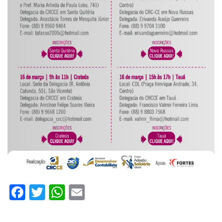
Facebook
Twitter
WhatsApp
Email