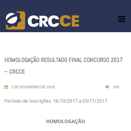
Skip
to
content
HOMOLOGAÇÃO RESULTADO FINAL CONCURSO 2017
– CRCCE
2 DE FEVEREIRO DE 2018
545
Período de inscrições: 16/10/2017 a 03/11/2017
HOMOLOGAÇÃO