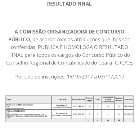
RESULTADO FINAL
A COMISSÃO ORGANIZADORA DE CONCURSO
PÚBLICO
, de acordo com as atribuições que lhes são
conferidas, PUBLICA E HOMOLOGA O RESULTADO
FINAL para todos os cargos do Concurso Público do
Conselho Regional de Contabilidade do Ceará- CRC/CE.
Período de inscrições: 16/10/2017 a 03/11/2017