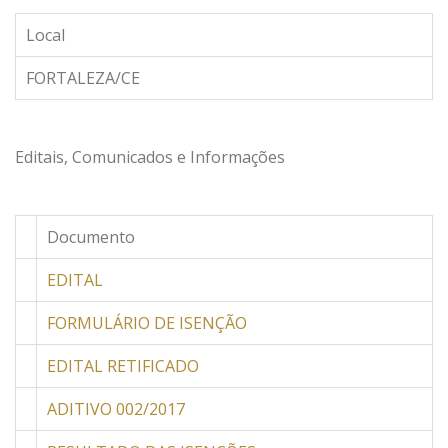
Local
FORTALEZA/CE
Editais, Comunicados e Informações
Documento
EDITAL
FORMULÁRIO DE ISENÇÃO
EDITAL RETIFICADO
ADITIVO 002/2017