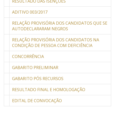
RESULTADO DAS ISENÇÕES
ADITIVO 003/2017
RELAÇÃO PROVISÓRIA DOS CANDIDATOS QUE SE
AUTODECLARARAM NEGROS
RELAÇÃO PROVISÓRIA DOS CANDIDATOS NA
CONDIÇÃO DE PESSOA COM DEFICIÊNCIA
CONCORRÊNCIA
GABARITO PRELIMINAR
GABARITO PÓS RECURSOS
RESULTADO FINAL E HOMOLOGAÇÃO
EDITAL DE CONVOCAÇÃO