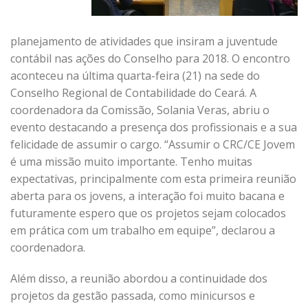
planejamento de atividades que insiram a juventude
contábil nas ações do Conselho para 2018. O encontro
aconteceu na última quarta-feira (21) na sede do
Conselho Regional de Contabilidade do Ceará. A
coordenadora da Comissão, Solania Veras, abriu o
evento destacando a presença dos profissionais e a sua
felicidade de assumir o cargo. “Assumir o CRC/CE Jovem
é uma missão muito importante. Tenho muitas
expectativas, principalmente com esta primeira reunião
aberta para os jovens, a interação foi muito bacana e
futuramente espero que os projetos sejam colocados
em prática com um trabalho em equipe”, declarou a
coordenadora.
Além disso, a reunião abordou a continuidade dos
projetos da gestão passada, como minicursos e