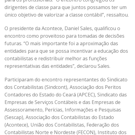
dirigentes de classe para que juntos possamos ter um
único objetivo de valorizar a classe contábil”, ressaltou.
O presidente da Acontece, Daniel Sales, qualificou o
encontro como proveitoso para tomadas de decisões
futuras. “O mais importante foi a aproximação das
entidades para que se possa incentivar a educação dos
contabilistas e redistribuir melhor as funções
representativas das entidades”, declarou Sales.
Participaram do encontro representantes do Sindicato
dos Contabilistas (Sindcont), Associação dos Peritos
Contadores do Estado do Ceará (APCEC), Sindicato das
Empresas de Serviços Contábeis e das Empresas de
Assessoramento, Perícias, Informações e Pesquisas
(Sescap), Associação dos Contabilistas do Estado
(Acontece), União dos Contabilistas, Federação dos
Contabilistas Norte e Nordeste (FECON), Instituto dos