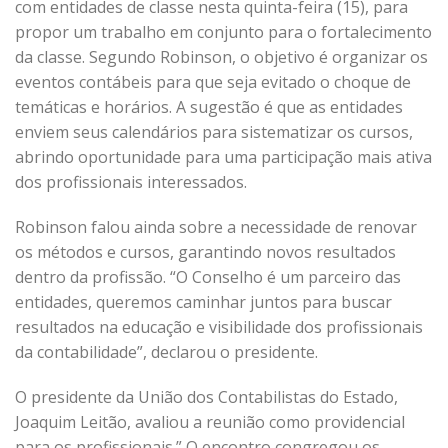
com entidades de classe nesta quinta-feira (15), para
propor um trabalho em conjunto para o fortalecimento
da classe. Segundo Robinson, o objetivo é organizar os
eventos contábeis para que seja evitado o choque de
temáticas e horários. A sugestão é que as entidades
enviem seus calendários para sistematizar os cursos,
abrindo oportunidade para uma participação mais ativa
dos profissionais interessados.
Robinson falou ainda sobre a necessidade de renovar
os métodos e cursos, garantindo novos resultados
dentro da profissão. “O Conselho é um parceiro das
entidades, queremos caminhar juntos para buscar
resultados na educação e visibilidade dos profissionais
da contabilidade”, declarou o presidente.
O presidente da União dos Contabilistas do Estado,
Joaquim Leitão, avaliou a reunião como providencial
para os profissionais.” O encontro congregou os