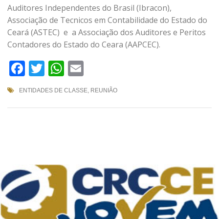
Auditores Independentes do Brasil (Ibracon),
Associação de Tecnicos em Contabilidade do Estado do
Ceará (ASTEC) e a Associação dos Auditores e Peritos
Contadores do Estado do Ceara (AAPCEC).
Facebook
Twitter
WhatsApp
Email
ENTIDADES DE CLASSE
,
REUNIÃO