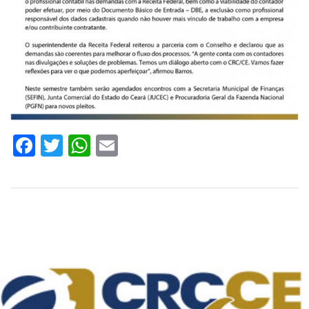
Facebook
Twitter
WhatsApp
Email