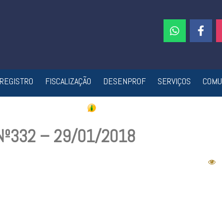
REGISTRO
FISCALIZAÇÃO
DESENPROF
SERVIÇOS
COMU
 Nº332 – 29/01/2018