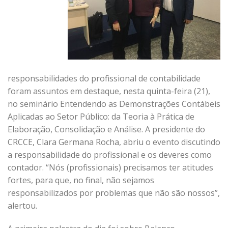
responsabilidades do profissional de contabilidade
foram assuntos em destaque, nesta quinta-feira (21),
no seminário Entendendo as Demonstrações Contábeis
Aplicadas ao Setor Público: da Teoria à Prática de
Elaboração, Consolidação e Análise. A presidente do
CRCCE, Clara Germana Rocha, abriu o evento discutindo
a responsabilidade do profissional e os deveres como
contador. “Nós (profissionais) precisamos ter atitudes
fortes, para que, no final, não sejamos
responsabilizados por problemas que não são nossos”,
alertou.