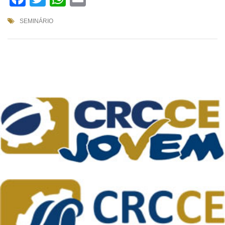
SEMINÁRIO