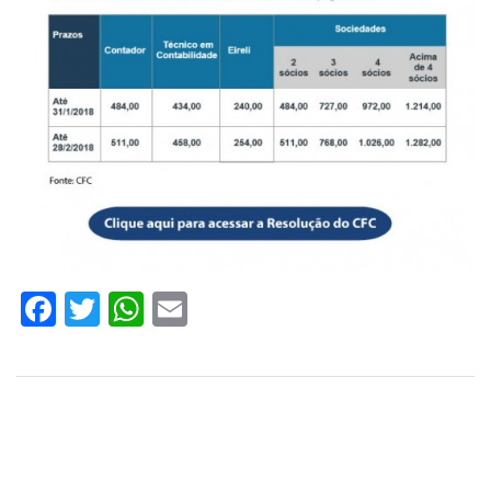
Facebook
Twitter
WhatsApp
Email