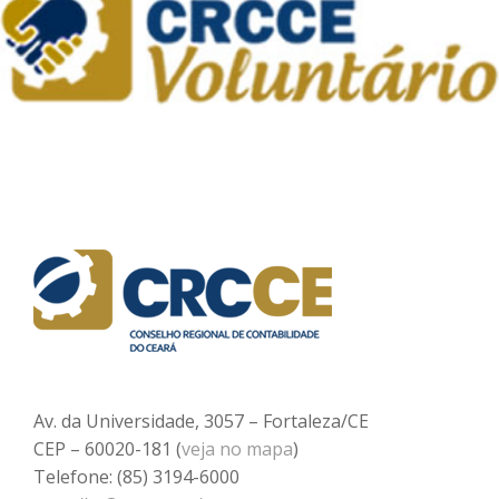
Av. da Universidade, 3057 – Fortaleza/CE
CEP – 60020-181 (
veja no mapa
)
Telefone: (85) 3194-6000