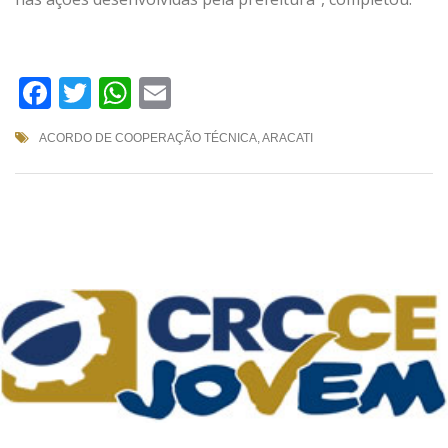
Facebook
Twitter
WhatsApp
Email
ACORDO DE COOPERAÇÃO TÉCNICA
,
ARACATI