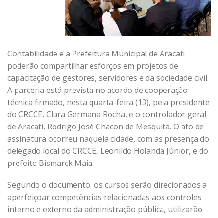
Contabilidade e a Prefeitura Municipal de Aracati
poderão compartilhar esforços em projetos de
capacitação de gestores, servidores e da sociedade civil.
A parceria está prevista no acordo de cooperação
técnica firmado, nesta quarta-feira (13), pela presidente
do CRCCE, Clara Germana Rocha, e o controlador geral
de Aracati, Rodrigo José Chacon de Mesquita. O ato de
assinatura ocorreu naquela cidade, com as presença do
delegado local do CRCCE, Leonildo Holanda Júnior, e do
prefeito Bismarck Maia.
Segundo o documento, os cursos serão direcionados a
aperfeiçoar competências relacionadas aos controles
interno e externo da administração pública, utilizarão