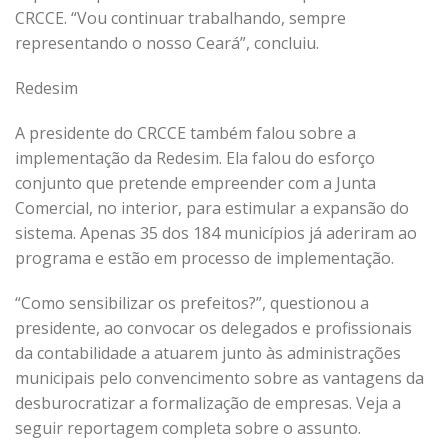
CRCCE. “Vou continuar trabalhando, sempre
representando o nosso Ceará”, concluiu.
Redesim
A presidente do CRCCE também falou sobre a
implementação da Redesim. Ela falou do esforço
conjunto que pretende empreender com a Junta
Comercial, no interior, para estimular a expansão do
sistema. Apenas 35 dos 184 municípios já aderiram ao
programa e estão em processo de implementação.
“Como sensibilizar os prefeitos?”, questionou a
presidente, ao convocar os delegados e profissionais
da contabilidade a atuarem junto às administrações
municipais pelo convencimento sobre as vantagens da
desburocratizar a formalização de empresas. Veja a
seguir reportagem completa sobre o assunto.