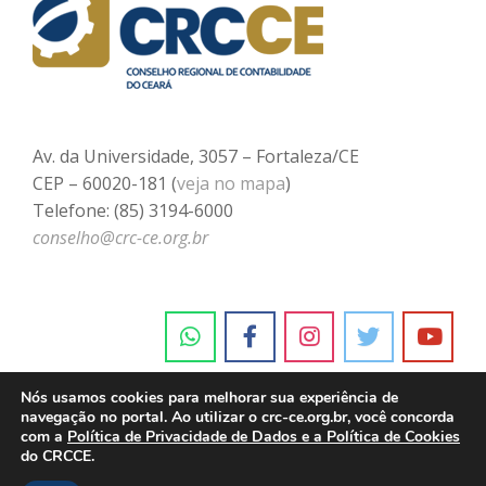
Av. da Universidade, 3057 – Fortaleza/CE
CEP – 60020-181 (
veja no mapa
)
Telefone: (85) 3194-6000
conselho@crc-ce.org.br
Nós usamos cookies para melhorar sua experiência de
navegação no portal. Ao utilizar o crc-ce.org.br, você concorda
com a
Política de Privacidade de Dados e a Política de Cookies
do CRCCE.