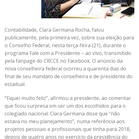
Contabilidade, Clara Germana Rocha, falou
publicamente, pela primeira vez, sobre sua eleição para
o Conselho Federal, nesta terça-feira (21), durante o
programa Fale com a Presidente – ao vivo, transmitido
pela fanpage do CRCCE no Facebook. O anúncio da
nova conselheira federal ocorreu a quarenta dias do
final de seu mandato de conselheira e de presidente do
estadual.
“Fiquei muito feliz”, afirmou a presidente, ao comentar
que ficou surpresa em ser um dos escolhidos para o
colegiado nacional. Clara Germana disse que “não
estava no meu planejamento”, numa referência aos
projetos pessoais e profissionais que tinha para 2018,
depois de quatro anos no exercício da presidência do