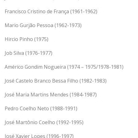
Francisco Cristino de França (1961-1962)
Mario Gurjão Pessoa (1962-1973)
Hircio Pinho (1975)
Job Silva (1976-1977)
Américo Gondim Nogueira (1974 – 1975/1978-1981)
José Castelo Branco Bessa Filho (1982-1983)
José Maria Martins Mendes (1984-1987)
Pedro Coelho Neto (1988-1991)
José Martônio Coelho (1992-1995)
José Xavier Lopes (1996-1997)