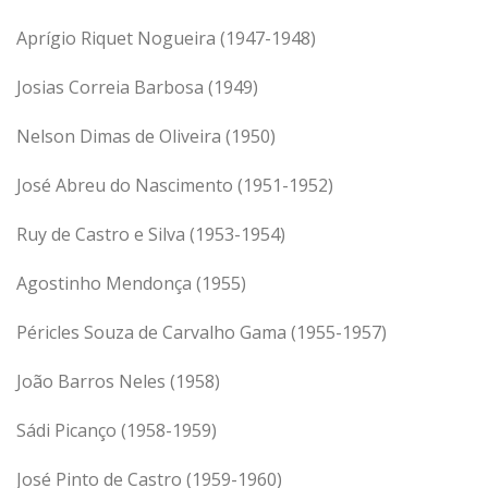
Aprígio Riquet Nogueira (1947-1948)
Josias Correia Barbosa (1949)
Nelson Dimas de Oliveira (1950)
José Abreu do Nascimento (1951-1952)
Ruy de Castro e Silva (1953-1954)
Agostinho Mendonça (1955)
Péricles Souza de Carvalho Gama (1955-1957)
João Barros Neles (1958)
Sádi Picanço (1958-1959)
José Pinto de Castro (1959-1960)