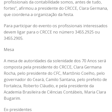
profissionais da contabilidade somos, antes de tudo,
fortes”, afirmou a presidente do CRCCE, Clara Germana,
que coordena a organização da festa.
Para participar do evento os profissionais interessados
devem ligar para o CRCCE no número 3455.2925 ou
3455.2905.
Mesa
A mesa de autoridades da solenidade dos 70 Anos será
composta pela presidente do CRCCE, Clara Germana
Rocha, pelo presidente do CFC, Martônio Coelho, pelo
governador do Ceará, Camilo Santana, pelo prefeito de
Fortaleza, Roberto Cláudio, e pela presidente da
Academia Brasileira de Ciências Contábeis, Maria Clara
Bugarim.
Ex-presidentes