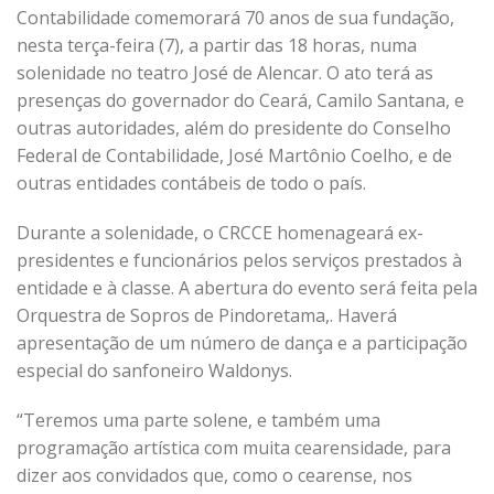
Contabilidade comemorará 70 anos de sua fundação,
nesta terça-feira (7), a partir das 18 horas, numa
solenidade no teatro José de Alencar. O ato terá as
presenças do governador do Ceará, Camilo Santana, e
outras autoridades, além do presidente do Conselho
Federal de Contabilidade, José Martônio Coelho, e de
outras entidades contábeis de todo o país.
Durante a solenidade, o CRCCE homenageará ex-
presidentes e funcionários pelos serviços prestados à
entidade e à classe. A abertura do evento será feita pela
Orquestra de Sopros de Pindoretama,. Haverá
apresentação de um número de dança e a participação
especial do sanfoneiro Waldonys.
“Teremos uma parte solene, e também uma
programação artística com muita cearensidade, para
dizer aos convidados que, como o cearense, nos