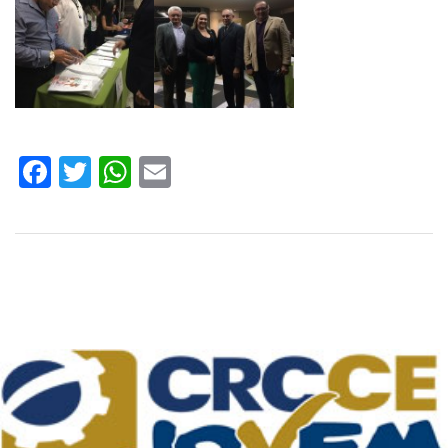
Facebook
Twitter
WhatsApp
Email