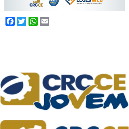
Facebook
Twitter
WhatsApp
Email