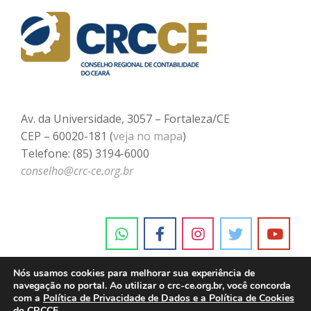
Av. da Universidade, 3057 – Fortaleza/CE
CEP – 60020-181 (
veja no mapa
)
Telefone: (85) 3194-6000
conselho@crc-ce.org.br
Nós usamos cookies para melhorar sua experiência de
navegação no portal. Ao utilizar o crc-ce.org.br, você concorda
com a
Política de Privacidade de Dados e a Política de Cookies
do CRCCE.