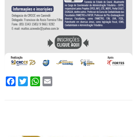
Facebook
Twitter
WhatsApp
Email