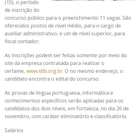
(15), o período
de inscrição do
concurso público para o preenchimento 11 vagas. São
oferecidos postos de nível médio, para o cargo de
auxiliar administrativo, e um de nível superior, para
fiscal contador.
As inscrições podem ser feitas somente por meio do
site da empresa contratada para realizar o
certame,
www.idib.org.br
. O no mesmo endereço, o
candidato encontra o edital do concurso.
As provas de língua portuguesa, informática e
conhecimentos específicos serão aplicadas para os
candidatos dos dois níveis, em Fortaleza, no dia 26 de
novembro, com caráter eliminatório e classificatório.
Salários