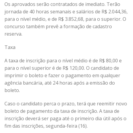
Os aprovados serão contratados de imediato. Terão
jornada de 40 horas semanais e salários de R$ 2.044,36,
para o nível médio, e de R$ 3.852,68, para o superior. O
concurso também prevê a formação de cadastro
reserva.
Taxa
A taxa de inscrição para o nível médio é de R$ 80,00 e
para o nível superior é de R$ 120,00. O candidato de
imprimir o boleto e fazer o pagamento em qualquer
agência bancária, até 24 horas após a emissão do
boleto.
Caso o candidato perca o prazo, terá que reemitir novo
boleto de pagamento da taxa de inscrição. A taxa de
inscrição deverá ser paga até o primeiro dia útil após o
fim das inscrições, segunda-feira (16).