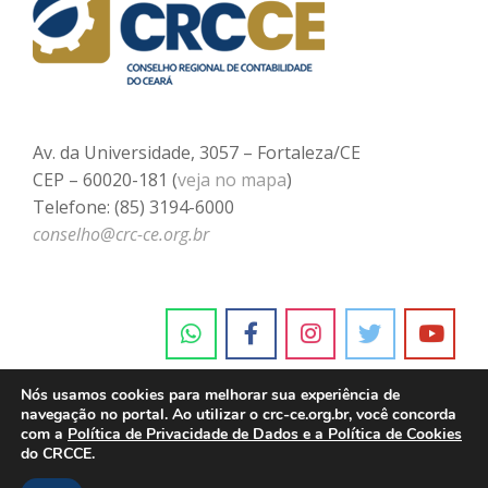
Av. da Universidade, 3057 – Fortaleza/CE
CEP – 60020-181 (
veja no mapa
)
Telefone: (85) 3194-6000
conselho@crc-ce.org.br
Nós usamos cookies para melhorar sua experiência de
navegação no portal. Ao utilizar o crc-ce.org.br, você concorda
com a
Política de Privacidade de Dados e a Política de Cookies
do CRCCE.