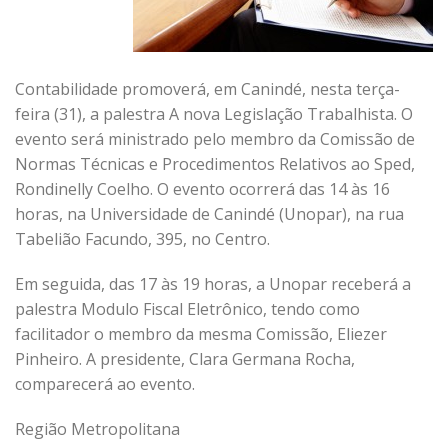
Contabilidade promoverá, em Canindé, nesta terça-
feira (31), a palestra A nova Legislação Trabalhista. O
evento será ministrado pelo membro da Comissão de
Normas Técnicas e Procedimentos Relativos ao Sped,
Rondinelly Coelho. O evento ocorrerá das 14 às 16
horas, na Universidade de Canindé (Unopar), na rua
Tabelião Facundo, 395, no Centro.
Em seguida, das 17 às 19 horas, a Unopar receberá a
palestra Modulo Fiscal Eletrônico, tendo como
facilitador o membro da mesma Comissão, Eliezer
Pinheiro. A presidente, Clara Germana Rocha,
comparecerá ao evento.
Região Metropolitana