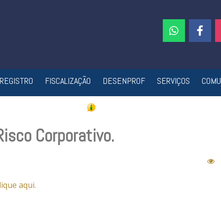
REGISTRO
FISCALIZAÇÃO
DESENPROF
SERVIÇOS
COMU
Risco Corporativo.
lique aqui.