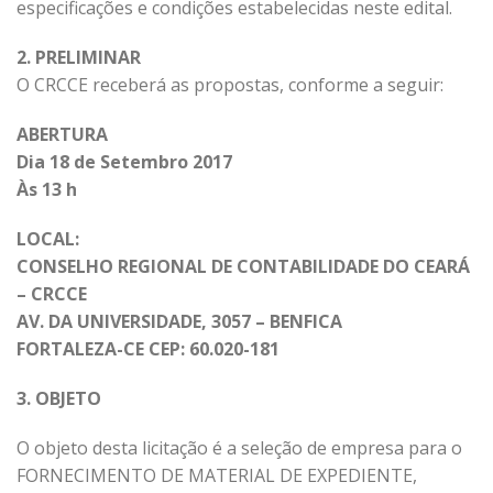
especificações e condições estabelecidas neste edital.
2. PRELIMINAR
O CRCCE receberá as propostas, conforme a seguir:
ABERTURA
Dia 18 de Setembro 2017
Às 13 h
LOCAL:
CONSELHO REGIONAL DE CONTABILIDADE DO CEARÁ
– CRCCE
AV. DA UNIVERSIDADE, 3057 – BENFICA
FORTALEZA-CE CEP: 60.020-181
3. OBJETO
O objeto desta licitação é a seleção de empresa para o
FORNECIMENTO DE MATERIAL DE EXPEDIENTE,