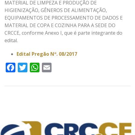
MATERIAL DE LIMPEZA E PRODUÇÃO DE
HIGIENIZAÇÃO, GÊNEROS DE ALIMENTAÇÃO,
EQUIPAMENTOS DE PROCESSAMENTO DE DADOS E
MATERIAL DE COPA E COZINHA PARA A SEDE DO
CRCCE, conforme Anexo I, que é parte integrante do
edital.
Edital Pregão Nº. 08/2017
Facebook
Twitter
WhatsApp
Email