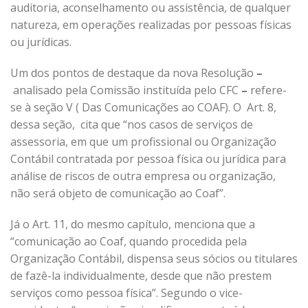
auditoria, aconselhamento ou assistência, de qualquer
natureza, em operações realizadas por pessoas físicas
ou jurídicas.
Um dos pontos de destaque da nova Resolução
–
analisado pela Comissão instituída pelo CFC
–
refere-
se à seção V ( Das Comunicações ao COAF). O Art. 8,
dessa seção, cita que “nos casos de serviços de
assessoria, em que um profissional ou Organização
Contábil contratada por pessoa física ou jurídica para
análise de riscos de outra empresa ou organização,
não será objeto de comunicação ao Coaf”.
Já o Art. 11, do mesmo capítulo, menciona que a
“comunicação ao Coaf, quando procedida pela
Organização Contábil, dispensa seus sócios ou titulares
de fazê-la individualmente, desde que não prestem
serviços como pessoa física”. Segundo o vice-