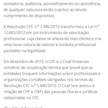
contadoria, auditoria, aconselhamento ou assistência,
de qualquer natureza estão sujeitos ao devido
cumprimento do dispositivo.
A Resolução CFC n.° 1.445/2013 transformou a Lei n.°
12.683/2012 em um instrumento de valorização
profissional, cuja classe se afasta do mau cliente e cria
uma nova cultura de valores e conduta profissional
pautados na legalidade.
Em dezembro de 2013, o CFC e o Coaf firmaram
convênio de cooperação técnica que prevê que as
entidades troquem informações sobre profissionais e
organizações contábeis obrigados nos termos da
Resolução CFC n.° 1.445/2013. O Coaf tem acesso à
relação de CPF e CNPJ das pessoas físicas e jurídicas
cadastradas no CFC