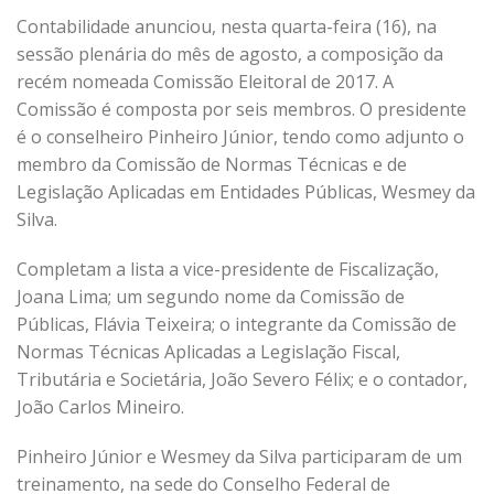
Contabilidade anunciou, nesta quarta-feira (16), na
sessão plenária do mês de agosto, a composição da
recém nomeada Comissão Eleitoral de 2017. A
Comissão é composta por seis membros. O presidente
é o conselheiro Pinheiro Júnior, tendo como adjunto o
membro da Comissão de Normas Técnicas e de
Legislação Aplicadas em Entidades Públicas, Wesmey da
Silva.
Completam a lista a vice-presidente de Fiscalização,
Joana Lima; um segundo nome da Comissão de
Públicas, Flávia Teixeira; o integrante da Comissão de
Normas Técnicas Aplicadas a Legislação Fiscal,
Tributária e Societária, João Severo Félix; e o contador,
João Carlos Mineiro.
Pinheiro Júnior e Wesmey da Silva participaram de um
treinamento, na sede do Conselho Federal de