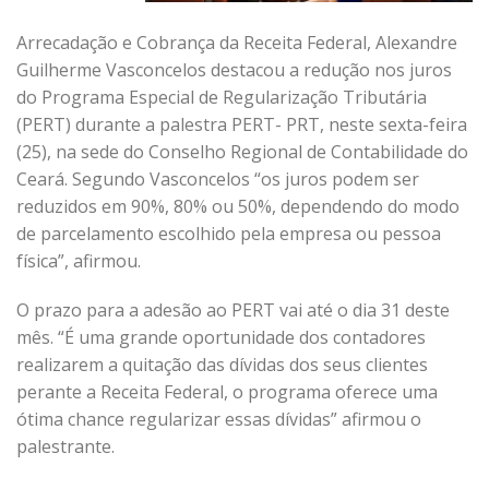
Arrecadação e Cobrança da Receita Federal, Alexandre
Guilherme Vasconcelos destacou a redução nos juros
do Programa Especial de Regularização Tributária
(PERT) durante a palestra PERT- PRT, neste sexta-feira
(25), na sede do Conselho Regional de Contabilidade do
Ceará. Segundo Vasconcelos “os juros podem ser
reduzidos em 90%, 80% ou 50%, dependendo do modo
de parcelamento escolhido pela empresa ou pessoa
física”, afirmou.
O prazo para a adesão ao PERT vai até o dia 31 deste
mês. “É uma grande oportunidade dos contadores
realizarem a quitação das dívidas dos seus clientes
perante a Receita Federal, o programa oferece uma
ótima chance regularizar essas dívidas” afirmou o
palestrante.