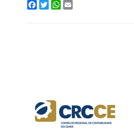
Facebook
Twitter
WhatsApp
Email