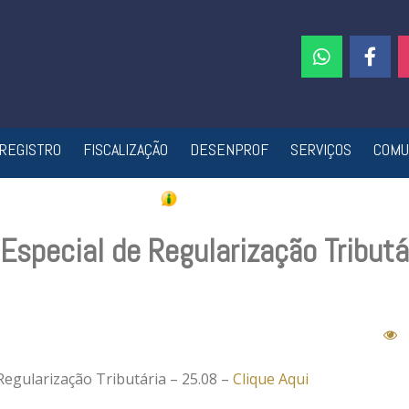
REGISTRO
FISCALIZAÇÃO
DESENPROF
SERVIÇOS
COMU
special de Regularização Tributá
Regularização Tributária – 25.08 –
Clique Aqui