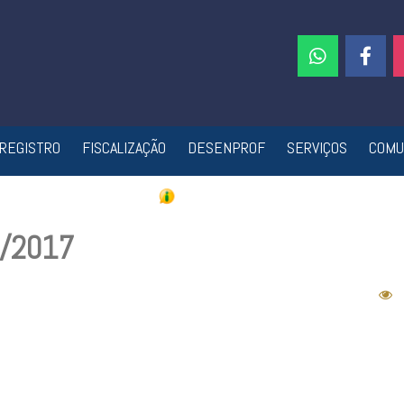
REGISTRO
FISCALIZAÇÃO
DESENPROF
SERVIÇOS
COMU
8/2017