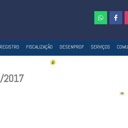
REGISTRO
FISCALIZAÇÃO
DESENPROF
SERVIÇOS
COMU
7/2017