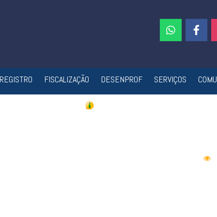
REGISTRO
FISCALIZAÇÃO
DESENPROF
SERVIÇOS
COMU