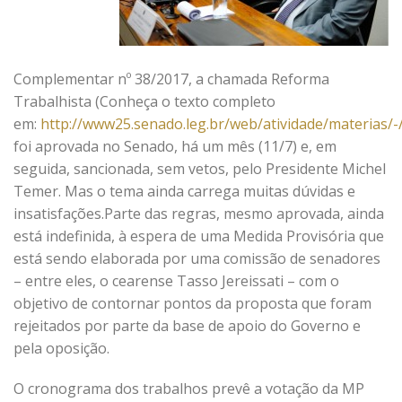
Complementar nº 38/2017, a chamada Reforma
Trabalhista (Conheça o texto completo
em:
http://www25.senado.leg.br/web/atividade/materias/
foi aprovada no Senado, há um mês (11/7) e, em
seguida, sancionada, sem vetos, pelo Presidente Michel
Temer. Mas o tema ainda carrega muitas dúvidas e
insatisfações.Parte das regras, mesmo aprovada, ainda
está indefinida, à espera de uma Medida Provisória que
está sendo elaborada por uma comissão de senadores
– entre eles, o cearense Tasso Jereissati – com o
objetivo de contornar pontos da proposta que foram
rejeitados por parte da base de apoio do Governo e
pela oposição.
O cronograma dos trabalhos prevê a votação da MP