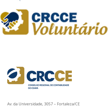
Av. da Universidade, 3057 – Fortaleza/CE