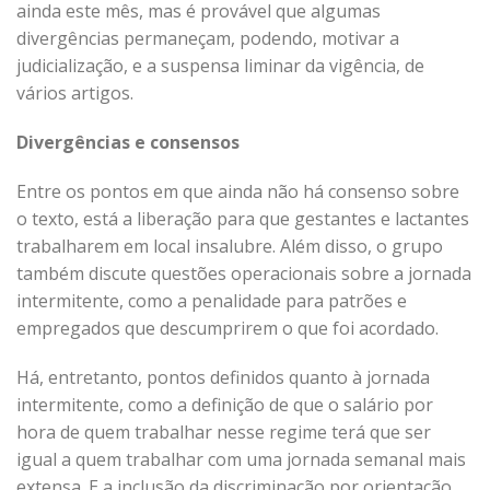
ainda este mês, mas é provável que algumas
divergências permaneçam, podendo, motivar a
judicialização, e a suspensa liminar da vigência, de
vários artigos.
Divergências e consensos
Entre os pontos em que ainda não há consenso sobre
o texto, está a liberação para que gestantes e lactantes
trabalharem em local insalubre. Além disso, o grupo
também discute questões operacionais sobre a jornada
intermitente, como a penalidade para patrões e
empregados que descumprirem o que foi acordado.
Há, entretanto, pontos definidos quanto à jornada
intermitente, como a definição de que o salário por
hora de quem trabalhar nesse regime terá que ser
igual a quem trabalhar com uma jornada semanal mais
extensa. E a inclusão da discriminação por orientação