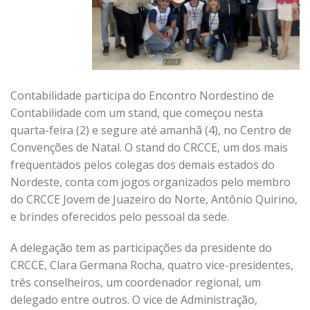
Contabilidade participa do Encontro Nordestino de
Contabilidade com um stand, que começou nesta
quarta-feira (2) e segure até amanhã (4), no Centro de
Convenções de Natal. O stand do CRCCE, um dos mais
frequentados pelos colegas dos demais estados do
Nordeste, conta com jogos organizados pelo membro
do CRCCE Jovem de Juazeiro do Norte, Antônio Quirino,
e brindes oferecidos pelo pessoal da sede.
A delegação tem as participações da presidente do
CRCCE, Clara Germana Rocha, quatro vice-presidentes,
três conselheiros, um coordenador regional, um
delegado entre outros. O vice de Administração,