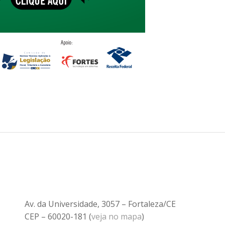
Av. da Universidade, 3057 – Fortaleza/CE
CEP – 60020-181 (
veja no mapa
)