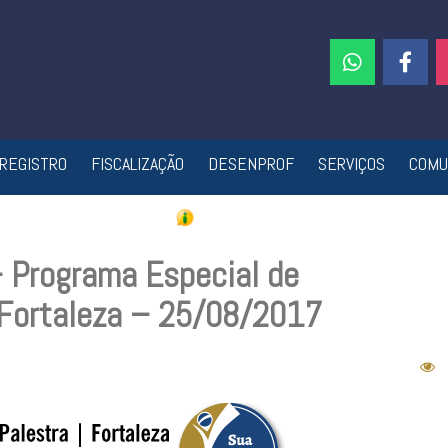
REGISTRO
FISCALIZAÇÃO
DESENPROF
SERVIÇOS
COMU
– Programa Especial de
– Fortaleza – 25/08/2017