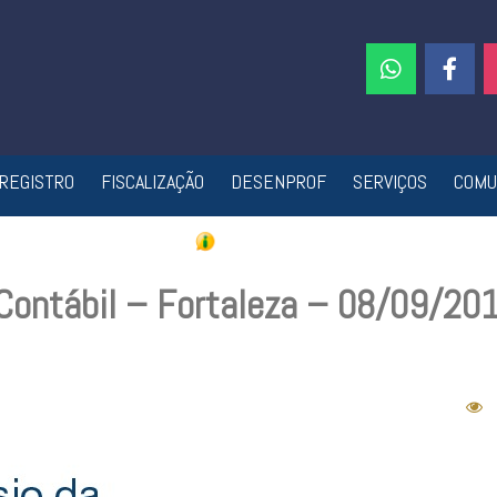
REGISTRO
FISCALIZAÇÃO
DESENPROF
SERVIÇOS
COMU
Contábil – Fortaleza – 08/09/20