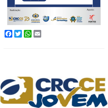
Facebook
Twitter
WhatsApp
Email