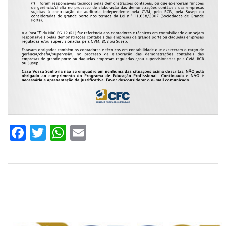
Facebook
Twitter
WhatsApp
Email