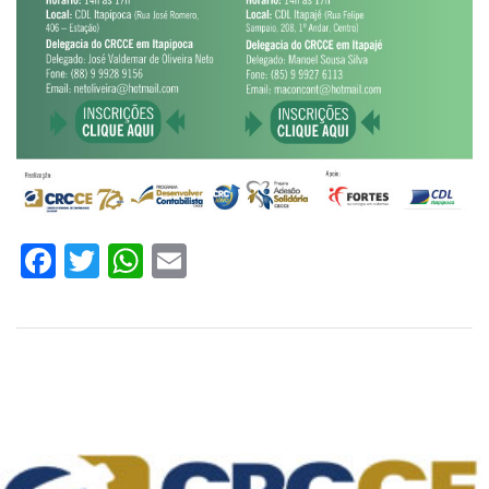
Facebook
Twitter
WhatsApp
Email