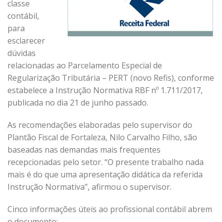
classe
contábil,
para
esclarecer
dúvidas
relacionadas ao Parcelamento Especial de
Regularização Tributária – PERT (novo Refis), conforme
estabelece a Instrução Normativa RBF nº 1.711/2017,
publicada no dia 21 de junho passado.
As recomendações elaboradas pelo supervisor do
Plantão Fiscal de Fortaleza, Nilo Carvalho Filho, são
baseadas nas demandas mais frequentes
recepcionadas pelo setor. “O presente trabalho nada
mais é do que uma apresentação didática da referida
Instrução Normativa”, afirmou o supervisor.
Cinco informações úteis ao profissional contábil abrem
o documento: