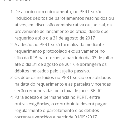
De acordo com o documento, no PERT serão
incluídos débitos de parcelamentos rescindidos ou
ativos, em discussão administrativa ou judicial, ou
proveniente de lançamento de ofício, desde que
requerido até o dia 31 de agosto de 2017.
A adesão ao PERT será formalizada mediante
requerimento protocolado exclusivamente no
sítio da RFB na Internet, a partir do dia 03 de julho
até o dia 31 de agosto de 2017, e abrangerá os
débitos indicados pelo sujeito passivo.
Os débitos incluídos no PERT serão consolidados
na data do requerimento e as parcelas vincendas
serão remuneradas pela taxa de juros SELIC
Para adesão e permanência no PERT, entre
outras exigências, o contribuinte deverá pagar
regularmente o parcelamento e os débitos
correntes vencidos a partir de 01/05/2017,