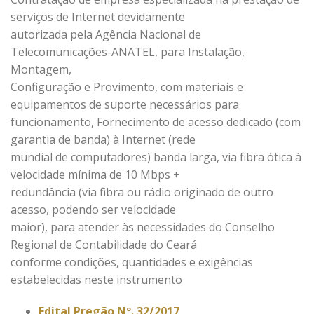
serviços de Internet devidamente
autorizada pela Agência Nacional de
Telecomunicações-ANATEL, para Instalação,
Montagem,
Configuração e Provimento, com materiais e
equipamentos de suporte necessários para
funcionamento, Fornecimento de acesso dedicado (com
garantia de banda) à Internet (rede
mundial de computadores) banda larga, via fibra ótica à
velocidade mínima de 10 Mbps +
redundância (via fibra ou rádio originado de outro
acesso, podendo ser velocidade
maior), para atender às necessidades do Conselho
Regional de Contabilidade do Ceará
conforme condições, quantidades e exigências
estabelecidas neste instrumento
Edital Pregão Nº. 32/2017