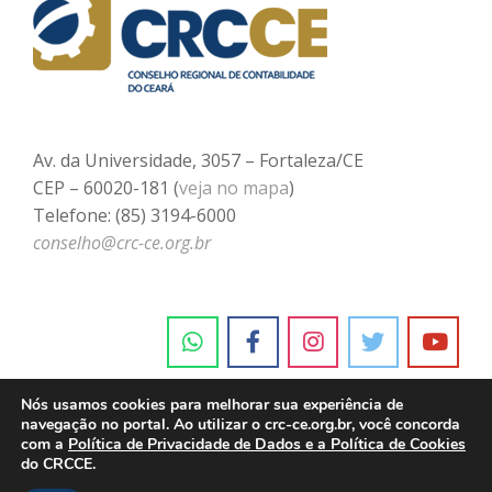
Av. da Universidade, 3057 – Fortaleza/CE
CEP – 60020-181 (
veja no mapa
)
Telefone: (85) 3194-6000
conselho@crc-ce.org.br
Nós usamos cookies para melhorar sua experiência de
navegação no portal. Ao utilizar o crc-ce.org.br, você concorda
com a
Política de Privacidade de Dados e a Política de Cookies
do CRCCE.