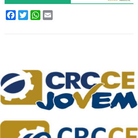
Facebook
Twitter
WhatsApp
Email