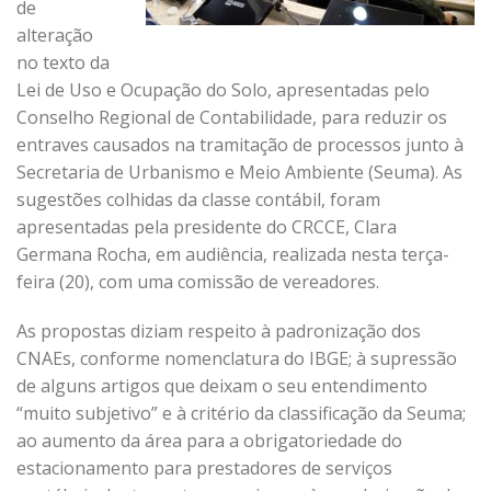
de
alteração
no texto da
Lei de Uso e Ocupação do Solo, apresentadas pelo
Conselho Regional de Contabilidade, para reduzir os
entraves causados na tramitação de processos junto à
Secretaria de Urbanismo e Meio Ambiente (Seuma). As
sugestões colhidas da classe contábil, foram
apresentadas pela presidente do CRCCE, Clara
Germana Rocha, em audiência, realizada nesta terça-
feira (20), com uma comissão de vereadores.
As propostas diziam respeito à padronização dos
CNAEs, conforme nomenclatura do IBGE; à supressão
de alguns artigos que deixam o seu entendimento
“muito subjetivo” e à critério da classificação da Seuma;
ao aumento da área para a obrigatoriedade do
estacionamento para prestadores de serviços