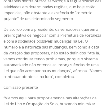
contábeis dentre outros serviços; e à regularização das
atividades em determinadas regiões, que hoje estão
impedidas, não obstante a existência de “comércio
pujante” de um determinado segmento.
De acordo com a presidente, os vereadores querem a
prerrogativa de negociar com a Prefeitura de Fortaleza
e com a sociedade possíveis mudanças na Lei. O
número e a natureza das mudanças, bem como a data
da votação das propostas, não estão definidos. “Até lá,
vamos continuar tendo problemas, porque o sistema
automatizado não entende as incongruências de uma
Lei que não acompanha as mudanças”, afirmou. “Vamos
continuar atentos e na luta”, completou.
Comissão presente
“Viemos aqui para propor emenda nas alterações da
Lei de Uso e Ocupação do Solo, buscando minimizar