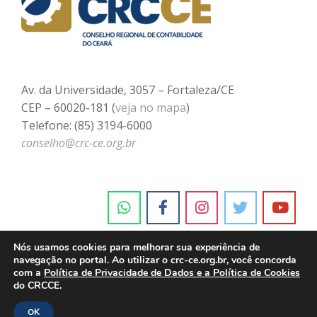
Av. da Universidade, 3057 – Fortaleza/CE
CEP – 60020-181 (
veja no mapa
)
Telefone: (85) 3194-6000
conselho@crc-ce.org.br
Nós usamos cookies para melhorar sua experiência de
navegação no portal. Ao utilizar o crc-ce.org.br, você concorda
com a
Política de Privacidade de Dados e a Política de Cookies
do CRCCE.
OK