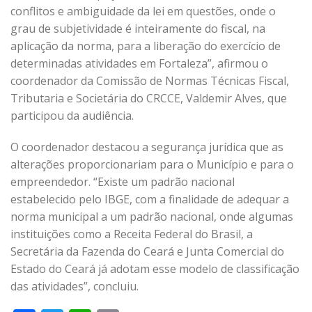
conflitos e ambiguidade da lei em questões, onde o
grau de subjetividade é inteiramente do fiscal, na
aplicação da norma, para a liberação do exercício de
determinadas atividades em Fortaleza”, afirmou o
coordenador da Comissão de Normas Técnicas Fiscal,
Tributaria e Societária do CRCCE, Valdemir Alves, que
participou da audiência.
O coordenador destacou a segurança jurídica que as
alterações proporcionariam para o Município e para o
empreendedor. “Existe um padrão nacional
estabelecido pelo IBGE, com a finalidade de adequar a
norma municipal a um padrão nacional, onde algumas
instituições como a Receita Federal do Brasil, a
Secretária da Fazenda do Ceará e Junta Comercial do
Estado do Ceará já adotam esse modelo de classificação
das atividades”, concluiu.