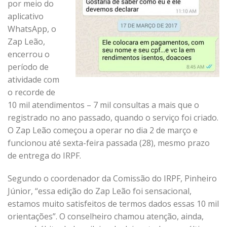
por meio do
aplicativo
WhatsApp, o
Zap Leão,
encerrou o
período de
atividade com
o recorde de
10 mil atendimentos – 7 mil consultas a mais que o
registrado no ano passado, quando o serviço foi criado.
O Zap Leão começou a operar no dia 2 de março e
funcionou até sexta-feira passada (28), mesmo prazo
de entrega do IRPF.
Segundo o coordenador da Comissão do IRPF, Pinheiro
Júnior, “essa edição do Zap Leão foi sensacional,
estamos muito satisfeitos de termos dados essas 10 mil
orientações”. O conselheiro chamou atenção, ainda,