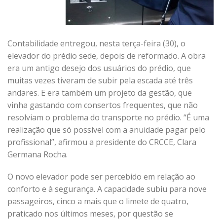
Contabilidade entregou, nesta terça-feira (30), o
elevador do prédio sede, depois de reformado. A obra
era um antigo desejo dos usuários do prédio, que
muitas vezes tiveram de subir pela escada até três
andares. E era também um projeto da gestão, que
vinha gastando com consertos frequentes, que não
resolviam o problema do transporte no prédio. “É uma
realização que só possível com a anuidade pagar pelo
profissional”, afirmou a presidente do CRCCE, Clara
Germana Rocha.
O novo elevador pode ser percebido em relação ao
conforto e à segurança. A capacidade subiu para nove
passageiros, cinco a mais que o limete de quatro,
praticado nos últimos meses, por questão se