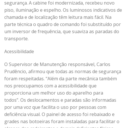
segurança. A cabine foi modernizada, recebeu novo
piso, iluminação e espelho. Os luminosos indicativos de
chamada e de localização têm leitura mais fácil. Na
parte técnica o quadro de comando foi substituído por
um inversor de frequência, que suaviza as paradas do
transporte.
Acessibilidade
O Supervisor de Manutenção responsável, Carlos
Prudêncio, afirmou que todas as normas de segurança
foram respeitadas. “Além da parte mecânica também
nos preocupamos com a acessibilidade que
proporciona um melhor uso do aparelho para
todos”. Os deslocamentos e paradas são informadas
por uma voz que facilita o uso por pessoas com
deficiência visual. O painel de acesso foi rebaixado e
grades nas botoeiras foram instaladas para facilitar o