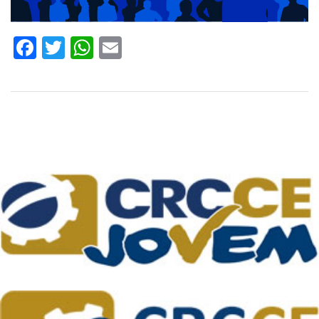
Facebook
Twitter
WhatsApp
Email