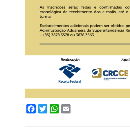
Facebook
Twitter
WhatsApp
Email