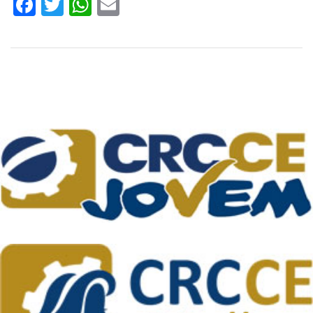
Facebook
Twitter
WhatsApp
Email