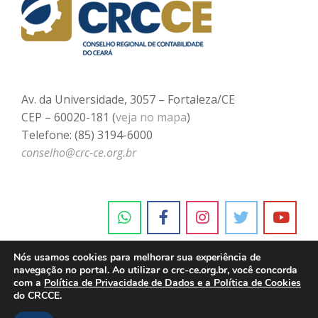
Av. da Universidade, 3057 – Fortaleza/CE
CEP – 60020-181 (
veja no mapa
)
Telefone: (85) 3194-6000
conselho@crc-ce.org.br
Nós usamos cookies para melhorar sua experiência de
navegação no portal. Ao utilizar o crc-ce.org.br, você concorda
com a
Política de Privacidade de Dados e a Política de Cookies
do CRCCE.