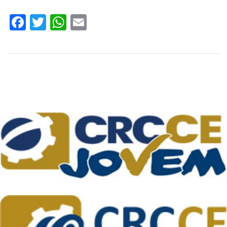
Facebook
Twitter
WhatsApp
Email