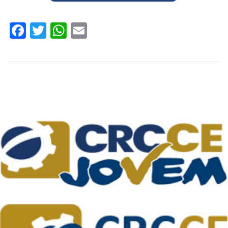
Facebook
Twitter
WhatsApp
Email